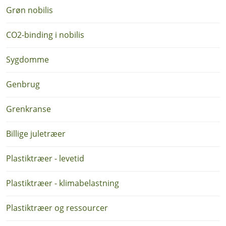
Grøn nobilis
CO2-binding i nobilis
Sygdomme
Genbrug
Grenkranse
Billige juletræer
Plastiktræer - levetid
Plastiktræer - klimabelastning
Plastiktræer og ressourcer