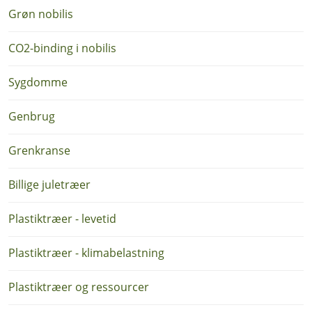
Grøn nobilis
CO2-binding i nobilis
Sygdomme
Genbrug
Grenkranse
Billige juletræer
Plastiktræer - levetid
Plastiktræer - klimabelastning
Plastiktræer og ressourcer