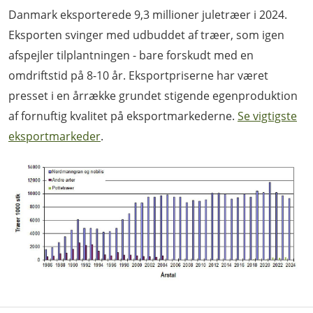
Danmark eksporterede 9,3 millioner juletræer i 2024.
Eksporten svinger med udbuddet af træer, som igen
afspejler tilplantningen - bare forskudt med en
omdriftstid på 8-10 år. Eksportpriserne har været
presset i en årrække grundet stigende egenproduktion
af fornuftig kvalitet på eksportmarkederne.
Se vigtigste
eksportmarkeder
.