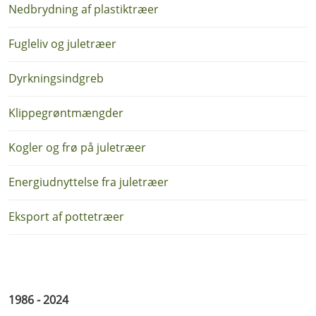
Nedbrydning af plastiktræer
Fugleliv og juletræer
Dyrkningsindgreb
Klippegrøntmængder
Kogler og frø på juletræer
Energiudnyttelse fra juletræer
Eksport af pottetræer
1986 - 2024