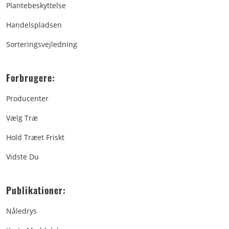
Plantebeskyttelse
Handelspladsen
Sorteringsvejledning
Forbrugere:
Producenter
Vælg Træ
Hold Træet Friskt
Vidste Du
Publikationer:
Nåledrys