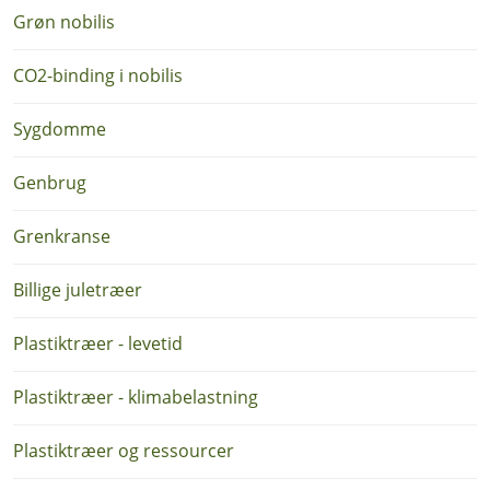
Grøn nobilis
CO2-binding i nobilis
Sygdomme
Genbrug
Grenkranse
Billige juletræer
Plastiktræer - levetid
Plastiktræer - klimabelastning
Plastiktræer og ressourcer