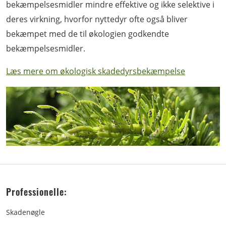
bekæmpelsesmidler mindre effektive og ikke selektive i
deres virkning, hvorfor nyttedyr ofte også bliver
bekæmpet med de til økologien godkendte
bekæmpelsesmidler.
Læs mere om økologisk skadedyrsbekæmpelse
Professionelle:
Skadenøgle