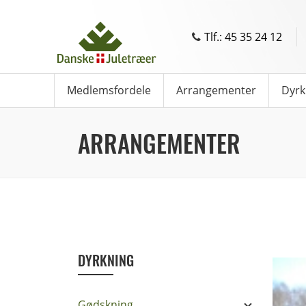
Tlf.: 45 35 24 12
Medlemsfordele
Arrangementer
Dyrk
ARRANGEMENTER
DYRKNING
Gødskning