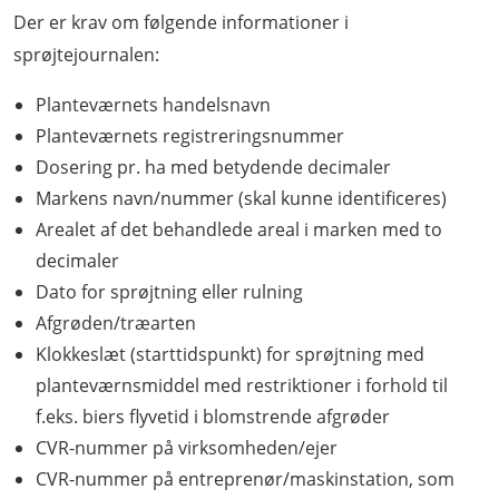
Der er krav om følgende informationer i
sprøjtejournalen:
Planteværnets handelsnavn
Planteværnets registreringsnummer
Dosering pr. ha med betydende decimaler
Markens navn/nummer (skal kunne identificeres)
Arealet af det behandlede areal i marken med to
decimaler
Dato for sprøjtning eller rulning
Afgrøden/træarten
Klokkeslæt (starttidspunkt) for sprøjtning med
planteværnsmiddel med restriktioner i forhold til
f.eks. biers flyvetid i blomstrende afgrøder
CVR-nummer på virksomheden/ejer
CVR-nummer på entreprenør/maskinstation, som