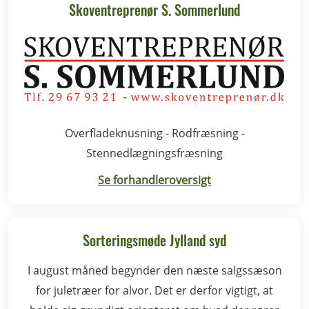
Skoventreprenør S. Sommerlund
Overfladeknusning - Rodfræsning -
Stennedlægningsfræsning
Se forhandleroversigt
Sorteringsmøde Jylland syd
I august måned begynder den næste salgssæson
for juletræer for alvor. Det er derfor vigtigt, at