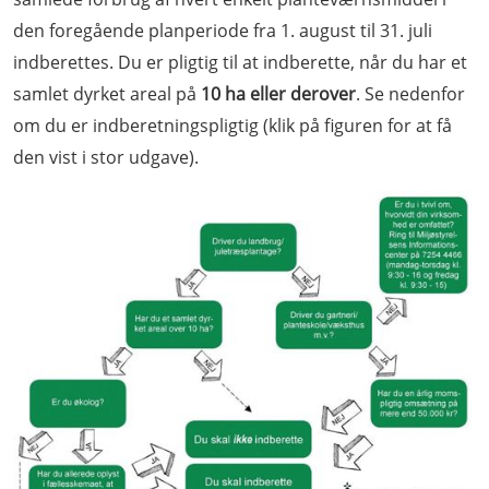
den foregående planperiode fra 1. august til 31. juli
indberettes. Du er pligtig til at indberette, når du har et
samlet dyrket areal på
10 ha eller derover
. Se nedenfor
om du er indberetningspligtig (klik på figuren for at få
den vist i stor udgave).