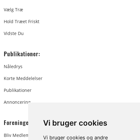
Vælg Træ
Hold Træet Friskt
Vidste Du
Publikationer:
Nåledrys
Korte Meddelelser
Publikationer
Annoncering
Vi bruger cookies
Foreningen:
Bliv Medlem
Vi bruger cookies og andre