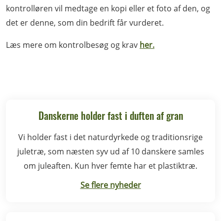
kontrolløren vil medtage en kopi eller et foto af den, og
det er denne, som din bedrift får vurderet.
Læs mere om kontrolbesøg og krav
her.
Danskerne holder fast i duften af gran
Vi holder fast i det naturdyrkede og traditionsrige
juletræ, som næsten syv ud af 10 danskere samles
om juleaften. Kun hver femte har et plastiktræ.
Se flere nyheder