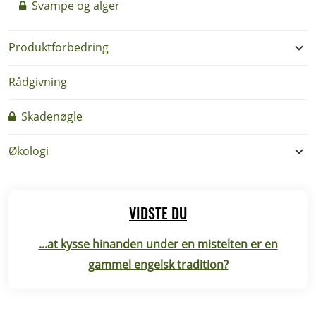
Svampe og alger
Produktforbedring
Rådgivning
Skadenøgle
Økologi
VIDSTE DU
...at kysse hinanden under en mistelten er en
gammel engelsk tradition?