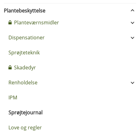
Plantebeskyttelse
Planteværnsmidler
Dispensationer
Sprøjteteknik
Skadedyr
Renholdelse
IPM
Sprøjtejournal
Love og regler