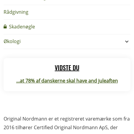
Rådgivning
Skadenøgle
Økologi
VIDSTE DU
...at 78% af danskerne skal have and juleaften
Original Nordmann er et registreret varemærke som fra
2016 tilhører Certified Original Nordmann ApS, der