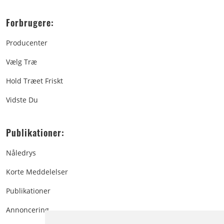
Forbrugere:
Producenter
Vælg Træ
Hold Træet Friskt
Vidste Du
Publikationer:
Nåledrys
Korte Meddelelser
Publikationer
Annoncering