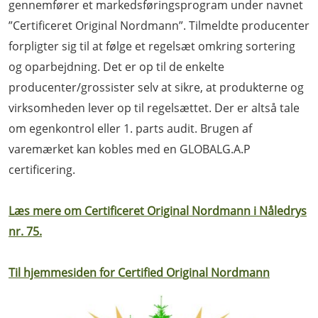
gennemfører et markedsføringsprogram under navnet
”Certificeret Original Nordmann”. Tilmeldte producenter
forpligter sig til at følge et regelsæt omkring sortering
og oparbejdning. Det er op til de enkelte
producenter/grossister selv at sikre, at produkterne og
virksomheden lever op til regelsættet. Der er altså tale
om egenkontrol eller 1. parts audit. Brugen af
varemærket kan kobles med en GLOBALG.A.P
certificering.
Læs mere om Certificeret Original Nordmann i Nåledrys
nr. 75.
Til hjemmesiden for Certified Original Nordmann