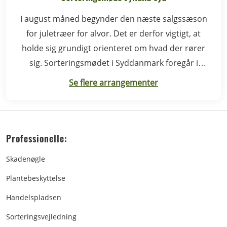
I august måned begynder den næste salgssæson
for juletræer for alvor. Det er derfor vigtigt, at
holde sig grundigt orienteret om hvad der rører
sig. Sorteringsmødet i Syddanmark foregår i
Rødding.
Se flere arrangementer
Professionelle:
Skadenøgle
Plantebeskyttelse
Handelspladsen
Sorteringsvejledning