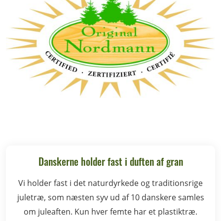
Danskerne holder fast i duften af gran
Vi holder fast i det naturdyrkede og traditionsrige
juletræ, som næsten syv ud af 10 danskere samles
om juleaften. Kun hver femte har et plastiktræ.