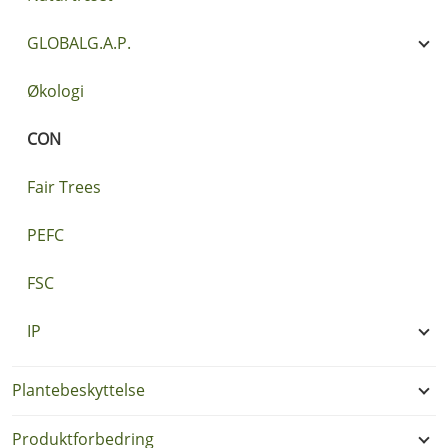
GLOBALG.A.P.
Økologi
CON
Fair Trees
PEFC
FSC
IP
Plantebeskyttelse
Produktforbedring