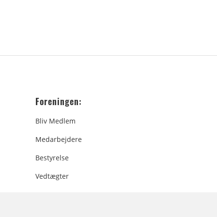
Foreningen:
Bliv Medlem
Medarbejdere
Bestyrelse
Vedtægter