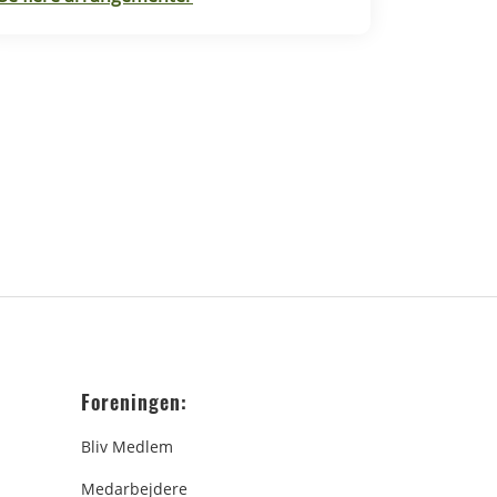
Rødding.
Foreningen:
Bliv Medlem
Medarbejdere