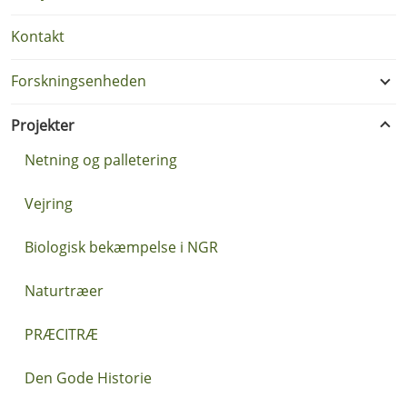
Kontakt
Forskningsenheden
Projekter
Netning og palletering
Vejring
Biologisk bekæmpelse i NGR
Naturtræer
PRÆCITRÆ
Den Gode Historie