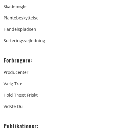
Skadenøgle
Plantebeskyttelse
Handelspladsen
Sorteringsvejledning
Forbrugere:
Producenter
Vælg Træ
Hold Træet Friskt
Vidste Du
Publikationer: