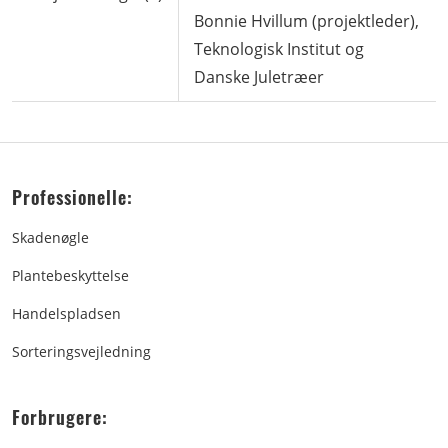
Bonnie Hvillum (projektleder),
Teknologisk Institut og
Danske Juletræer
Professionelle:
Skadenøgle
Plantebeskyttelse
Handelspladsen
Sorteringsvejledning
Forbrugere: