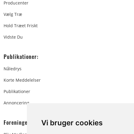
Producenter
Vælg Træ
Hold Træet Friskt
Vidste Du
Publikationer:
Nåledrys
Korte Meddelelser
Publikationer
Annoncering
Foreningen:
Vi bruger cookies