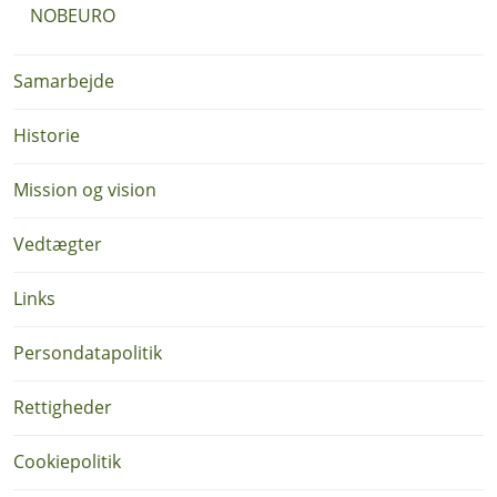
NOBEURO
Samarbejde
Historie
Mission og vision
Vedtægter
Links
Persondatapolitik
Rettigheder
Cookiepolitik