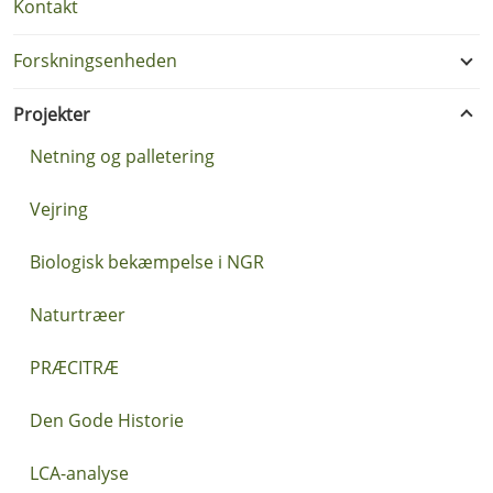
Kontakt
Forskningsenheden
Projekter
Netning og palletering
Vejring
Biologisk bekæmpelse i NGR
Naturtræer
PRÆCITRÆ
Den Gode Historie
LCA-analyse