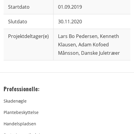
Startdato
01.09.2019
Slutdato
30.11.2020
Projektdeltager(e)
Lars Bo Pedersen, Kenneth
Klausen, Adam Kofoed
Månsson, Danske Juletræer
Professionelle:
Skadenøgle
Plantebeskyttelse
Handelspladsen