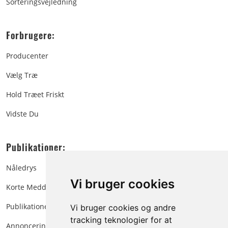
Sorteringsvejledning
Forbrugere:
Producenter
Vælg Træ
Hold Træet Friskt
Vidste Du
Publikationer:
Nåledrys
Vi bruger cookies
Korte Meddelelser
Publikationer
Vi bruger cookies og andre
tracking teknologier for at
Annoncering