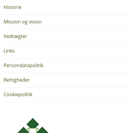
Historie
Mission og vision
Vedtægter
Links
Persondatapolitik
Rettigheder
Cookiepolitik