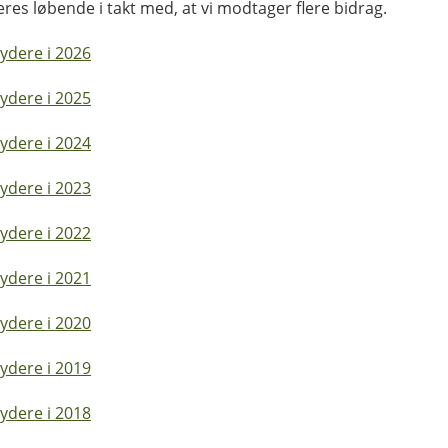
res løbende i takt med, at vi modtager flere bidrag.
ydere i 2026
ydere i 2025
ydere i 2024
ydere i 2023
ydere i 2022
ydere i 2021
ydere i 2020
ydere i 2019
ydere i 2018