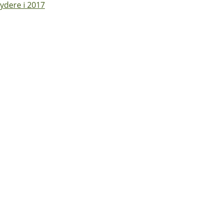
ydere i 2017