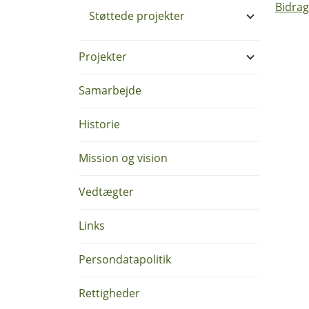
Bidrag
Støttede projekter
Projekter
Samarbejde
Historie
Mission og vision
Vedtægter
Links
Persondatapolitik
Rettigheder