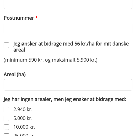
Postnummer
*
Jeg ønsker at bidrage med 56 kr./ha for mit danske
areal
(minimum 590 kr. og maksimalt 5.900 kr.)
Areal (ha)
Jeg har ingen arealer, men jeg ønsker at bidrage med:
2.940 kr.
5.000 kr.
10.000 kr.
25.000 kr.