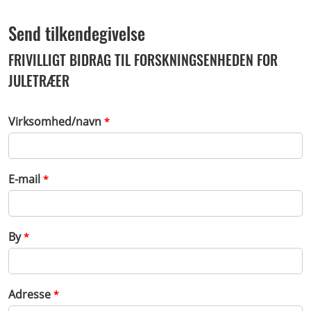
Send tilkendegivelse
FRIVILLIGT BIDRAG TIL FORSKNINGSENHEDEN FOR
JULETRÆER
Virksomhed/navn
*
E-mail
*
By
*
Adresse
*