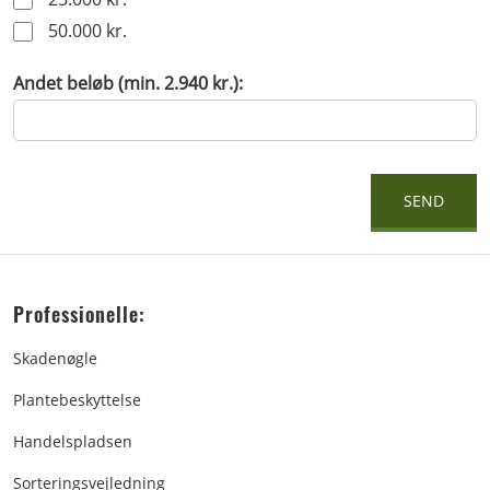
50.000 kr.
Andet beløb (min. 2.940 kr.):
Professionelle:
Skadenøgle
Plantebeskyttelse
Handelspladsen
Sorteringsvejledning