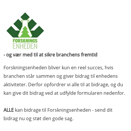
- og vær med til at sikre branchens fremtid
Forskningsenheden bliver kun en reel succes, hvis
branchen står sammen og giver bidrag til enhedens
aktiviteter. Derfor opfordrer vi alle til at bidrage, og du
kan give dit bidrag ved at udfylde formularen nedenfor.
ALLE
kan bidrage til Forskningsenheden - send dit
bidrag nu og støt den gode sag.