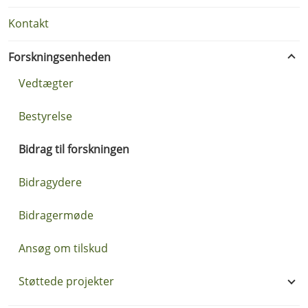
Kontakt
Forskningsenheden
Vedtægter
Bestyrelse
Bidrag til forskningen
Bidragydere
Bidragermøde
Ansøg om tilskud
Støttede projekter