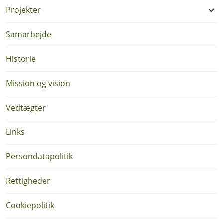
Projekter
Samarbejde
Historie
Mission og vision
Vedtægter
Links
Persondatapolitik
Rettigheder
Cookiepolitik