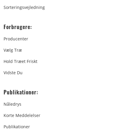
Sorteringsvejledning
Forbrugere:
Producenter
Vælg Træ
Hold Træet Friskt
Vidste Du
Publikationer:
Nåledrys
Korte Meddelelser
Publikationer