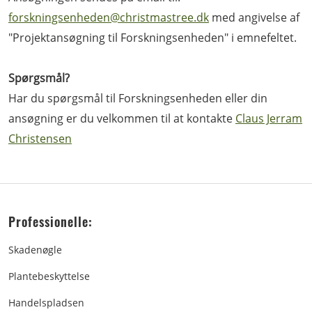
forskningsenheden@christmastree.dk
med angivelse af
"Projektansøgning til Forskningsenheden" i emnefeltet.
Spørgsmål?
Har du spørgsmål til Forskningsenheden eller din
ansøgning er du velkommen til at kontakte
Claus Jerram
Christensen
Professionelle:
Skadenøgle
Plantebeskyttelse
Handelspladsen