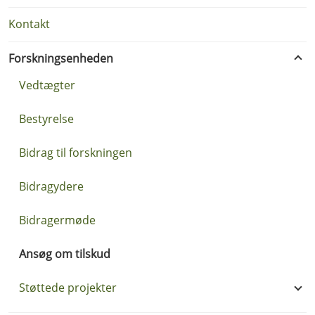
Kontakt
Forskningsenheden
Vedtægter
Bestyrelse
Bidrag til forskningen
Bidragydere
Bidragermøde
Ansøg om tilskud
Støttede projekter