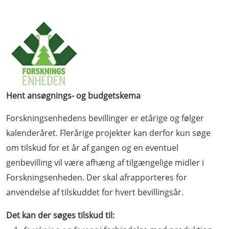
Hent ansøgnings- og budgetskema
Forskningsenhedens bevillinger er etårige og følger
kalenderåret. Flerårige projekter kan derfor kun søge
om tilskud for et år af gangen og en eventuel
genbevilling vil være afhæng af tilgængelige midler i
Forskningsenheden. Der skal afrapporteres for
anvendelse af tilskuddet for hvert bevillingsår.
Det kan der søges tilskud til: