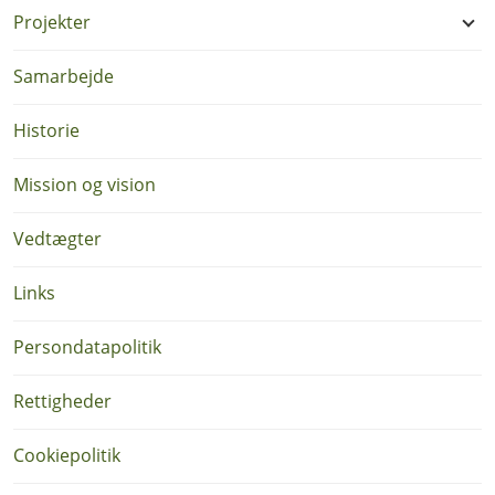
Projekter
Samarbejde
Historie
Mission og vision
Vedtægter
Links
Persondatapolitik
Rettigheder
Cookiepolitik