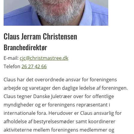
Claus Jerram Christensen
Branchedirektør
E-mail:
cjc@christmastree.dk
Telefon
26 27 42 66
Claus har det overordnede ansvar for foreningens
arbejde og varetager den daglige ledelse af foreningen.
Claus tegner Danske Juletræer over for offentlige
myndigheder og er foreningens repræsentant i
internationale fora. Herudover er Claus ansvarlig for
afholdelse af bestyrelsesmøder samt koordinerer
aktiviteterne mellem foreningens medlemmer og