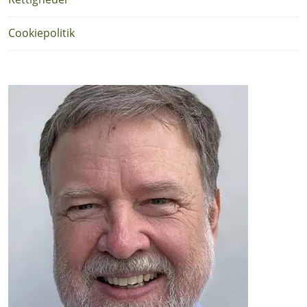
Cookiepolitik