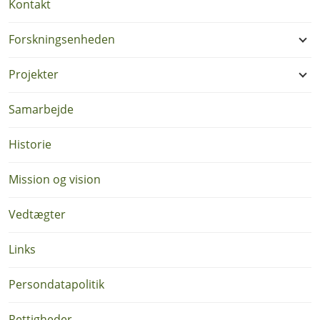
Kontakt
Forskningsenheden
Projekter
Samarbejde
Historie
Mission og vision
Vedtægter
Links
Persondatapolitik
Rettigheder