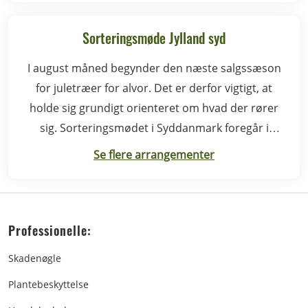
Sorteringsmøde Jylland syd
I august måned begynder den næste salgssæson
for juletræer for alvor. Det er derfor vigtigt, at
holde sig grundigt orienteret om hvad der rører
sig. Sorteringsmødet i Syddanmark foregår i
Rødding.
Se flere arrangementer
Professionelle:
Skadenøgle
Plantebeskyttelse