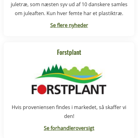
juletræ, som næsten syv ud af 10 danskere samles
om juleaften. Kun hver femte har et plastiktræ.
Se flere nyheder
Forstplant
Hvis proveniensen findes i markedet, så skaffer vi
den!
Se forhandleroversigt