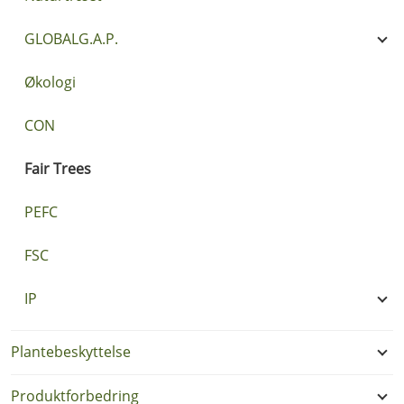
GLOBALG.A.P.
Økologi
CON
Fair Trees
PEFC
FSC
IP
Plantebeskyttelse
Produktforbedring