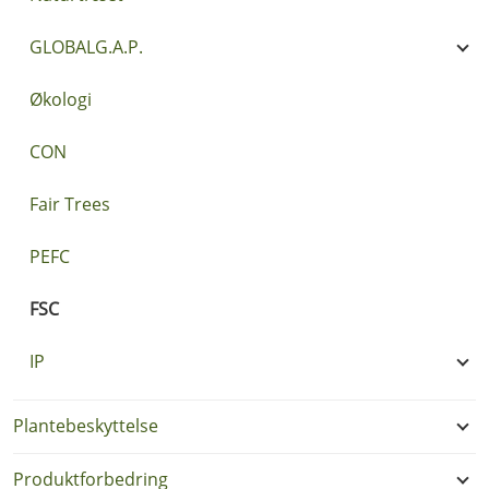
GLOBALG.A.P.
Økologi
CON
Fair Trees
PEFC
FSC
IP
Plantebeskyttelse
Produktforbedring