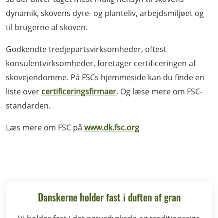
dynamik, skovens dyre- og planteliv, arbejdsmiljøet og
til brugerne af skoven.
Godkendte tredjepartsvirksomheder, oftest
konsulentvirksomheder, foretager certificeringen af
skovejendomme. På FSCs hjemmeside kan du finde en
liste over
certificeringsfirmaer
. Og læse mere om FSC-
standarden.
Læs mere om FSC på
www.dk.fsc.org
Danskerne holder fast i duften af gran