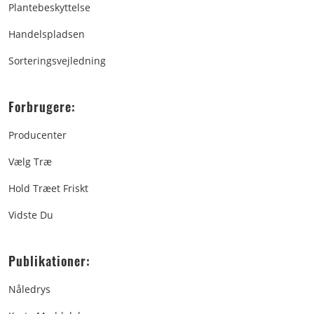
Plantebeskyttelse
Handelspladsen
Sorteringsvejledning
Forbrugere:
Producenter
Vælg Træ
Hold Træet Friskt
Vidste Du
Publikationer:
Nåledrys