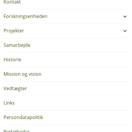
Kontakt
Forskningsenheden
Projekter
Samarbejde
Historie
Mission og vision
Vedtægter
Links
Persondatapolitik
Rettigheder