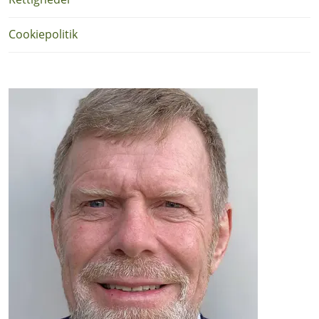
Cookiepolitik