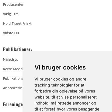
Producenter
Vælg Træ
Hold Træet Friskt
Vidste Du
Publikationer:
Nåledrys
Vi bruger cookies
Korte Meddelelser
Publikationer
Vi bruger cookies og andre
tracking teknologier for at
Annoncering
forbedre din oplevelse på vores
website, til at vise personaliseret
indhold, målrettede annoncer og
Foreningen:
til at forstå hvor vores besøgende