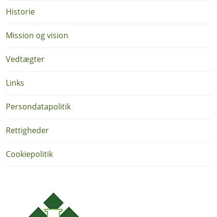
Historie
Mission og vision
Vedtægter
Links
Persondatapolitik
Rettigheder
Cookiepolitik