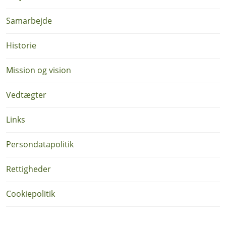
Samarbejde
Historie
Mission og vision
Vedtægter
Links
Persondatapolitik
Rettigheder
Cookiepolitik