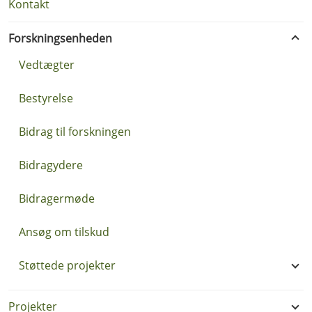
Kontakt
Forskningsenheden
Vedtægter
Bestyrelse
Bidrag til forskningen
Bidragydere
Bidragermøde
Ansøg om tilskud
Støttede projekter
Projekter