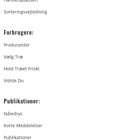
Sorteringsvejledning
Forbrugere:
Producenter
Vælg Træ
Hold Træet Friskt
Vidste Du
Publikationer:
Nåledrys
Korte Meddelelser
Publikationer